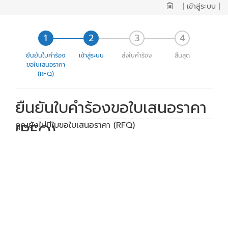
|
เข้าสู่ระบบ
|
ยืนยันใบคำร้อง
เข้าสู่ระบบ
ส่งใบคำร้อง
สิ้นสุด
ขอใบเสนอราคา
(RFQ)
ยืนยันใบคำร้องขอใบเสนอราคา
(RFQ)
คุณยังไม่มีใบขอใบเสนอราคา (RFQ)