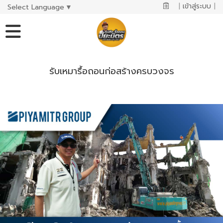
|
เข้าสู่ระบบ
|
Select Language
▼
รับเหมารื้อถอนก่อสร้างครบวงจร