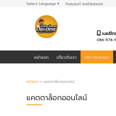
Select Language
▼
ไทยแลนด์ เยลโล่เพจเจส
เบอร์โท
086-978-
หน้าแรก
เกี่ยวกับเรา
บริการของเรา
หน้าแรก
»
แคตตาล็อกออนไลน์
แคตตาล็อกออนไลน์