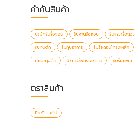
คำค้นสินค้า
บริษัทรับรื้อถอน
รับงานรื้อถอน
รับเหมารื้อถอ
รับทุบตึก
รับทุบอาคาร
รับรื้อถอนโครงเหล็ก
ศักดาทุบตึก
วิธีการรื้อถอนอาคาร
รับรื้อถอนภ
ตราสินค้า
ปิยะมิตรกรุ๊ป