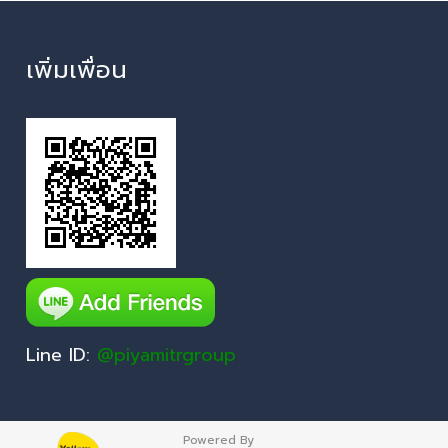
เพิ่มเพื่อน
Line ID:
@piyamitrgroup
Powered By