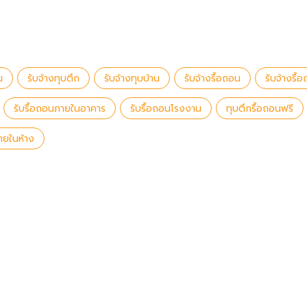
น
รับจ้างทุบตึก
รับจ้างทุบบ้าน
รับจ้างรื้อถอน
รับจ้างรื้
รับรื้อถอนภายในอาคาร
รับรื้อถอนโรงงาน
ทุบตึกรื้อถอนฟรี
ายในห้าง